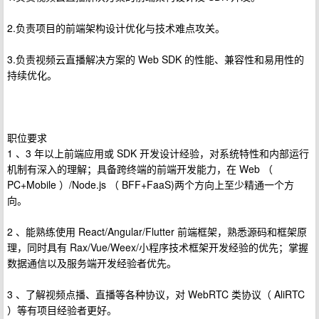
2.负责项目的前端架构设计优化与技术难点攻关。
3.负责视频云直播解决方案的 Web SDK 的性能、兼容性和易用性的
持续优化。
职位要求
1 、3 年以上前端应用或 SDK 开发设计经验，对系统特性和内部运行
机制有深入的理解；具备跨终端的前端开发能力，在 Web （
PC+Mobile ）/Node.js （ BFF+FaaS)两个方向上至少精通一个方
向。
2 、能熟练使用 React/Angular/Flutter 前端框架，熟悉源码和框架原
理，同时具有 Rax/Vue/Weex/小程序技术框架开发经验的优先；掌握
数据通信以及服务端开发经验者优先。
3 、了解视频点播、直播等各种协议，对 WebRTC 类协议（ AliRTC
）等有项目经验者更好。