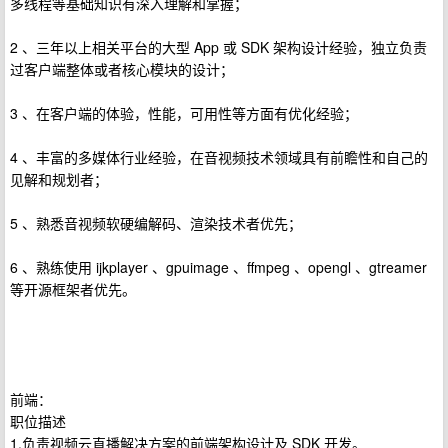
多线程等基础知识有深入理解和掌握；
2 、三年以上相关平台的大型 App 或 SDK 架构设计经验，独立负责
过客户端整体或者核心模块的设计；
3 、在客户端的体验，性能，可用性等方面有优化经验；
4 、丰富的多媒体行业经验，在音视频技术领域具有前瞻性和自己的
见解和规划者；
5 、熟悉音视频软硬编解码、渲染技术者优先；
6 、熟练使用 ijkplayer 、gpuimage 、ffmpeg 、opengl 、gtreamer
等开源框架者优先。
前端：
职位描述
1.负责视频云直播解决方案的前端架构设计及 SDK 开发。