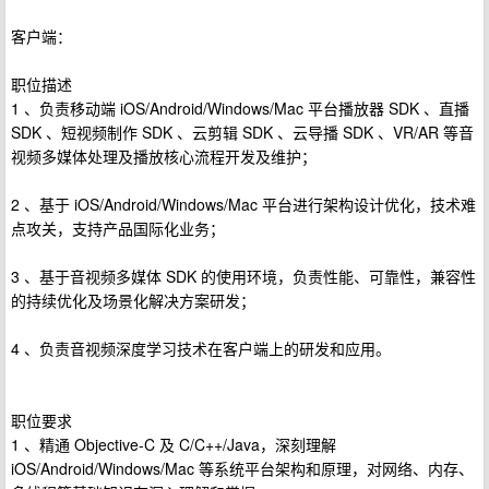
客户端：
职位描述
1 、负责移动端 iOS/Android/Windows/Mac 平台播放器 SDK 、直播
SDK 、短视频制作 SDK 、云剪辑 SDK 、云导播 SDK 、VR/AR 等音
视频多媒体处理及播放核心流程开发及维护；
2 、基于 iOS/Android/Windows/Mac 平台进行架构设计优化，技术难
点攻关，支持产品国际化业务；
3 、基于音视频多媒体 SDK 的使用环境，负责性能、可靠性，兼容性
的持续优化及场景化解决方案研发；
4 、负责音视频深度学习技术在客户端上的研发和应用。
职位要求
1 、精通 Objective-C 及 C/C++/Java，深刻理解
iOS/Android/Windows/Mac 等系统平台架构和原理，对网络、内存、