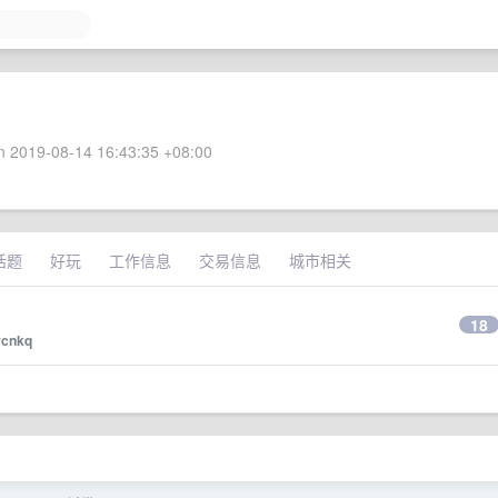
 2019-08-14 16:43:35 +08:00
话题
好玩
工作信息
交易信息
城市相关
18
rcnkq