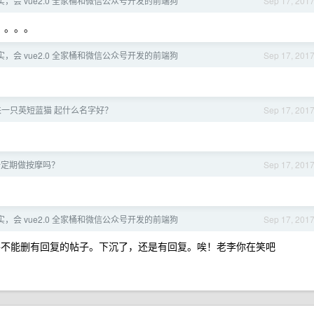
，会 vue2.0 全家桶和微信公众号开发的前端狗
Sep 17, 201
。。。。
，会 vue2.0 全家桶和微信公众号开发的前端狗
Sep 17, 201
一只英短蓝猫 起什么名字好？
Sep 17, 201
去定期做按摩吗？
Sep 17, 201
，会 vue2.0 全家桶和微信公众号开发的前端狗
Sep 17, 201
站并不能删有回复的帖子。下沉了，还是有回复。唉！老李你在笑吧