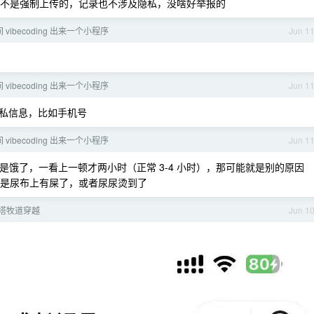
不是强制上传的，记录也不涉及隐私，没啥好举报的
vibecoding 出来一个小程序
Jun 1
vibecoding 出来一个小程序
Jun 1
私信息，比如手机号
vibecoding 出来一个小程序
Jun 1
饿了，一看上一顿才两小时（正常 3-4 小时），那可能就是别的原因
能是尿布上有屎了，或者尿尿烫到了
喀塔牧道穿越
Jun 1