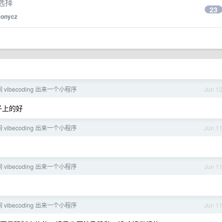
选择
23
eonycz
vibecoding 出来一个小程序
Jun 1
子上的好
vibecoding 出来一个小程序
Jun 1
vibecoding 出来一个小程序
Jun 1
vibecoding 出来一个小程序
Jun 1