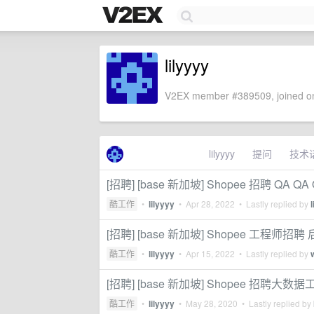
lilyyyy
V2EX member #389509, joined on
lilyyyy
提问
技术
[招聘] [base 新加坡] Shopee 招聘 QA QA
酷工作
•
lilyyyy
•
Apr 28, 2022
• Lastly replied by
[招聘] [base 新加坡] Shopee 工程师招
酷工作
•
lilyyyy
•
Apr 15, 2022
• Lastly replied by
[招聘] [base 新加坡] Shopee 招
酷工作
•
lilyyyy
•
May 28, 2020
• Lastly replied by