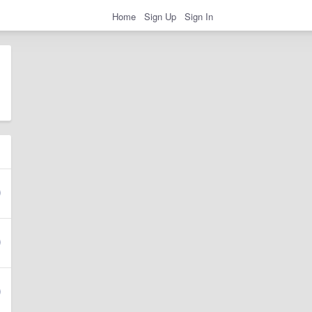
Home
Sign Up
Sign In