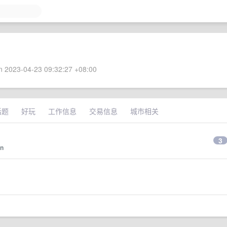
 2023-04-23 09:32:27 +08:00
话题
好玩
工作信息
交易信息
城市相关
3
an