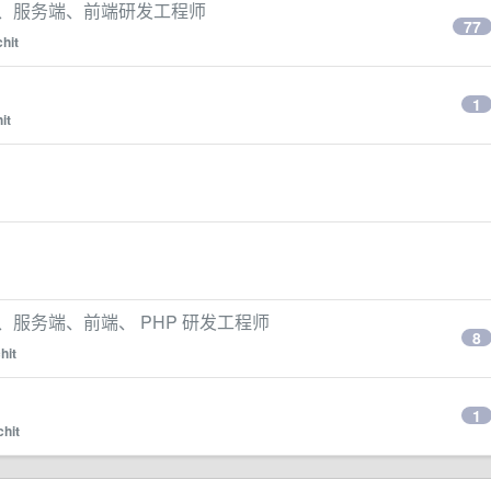
roid、服务端、前端研发工程师
77
chit
1
hit
oid、服务端、前端、 PHP 研发工程师
8
chit
1
chit