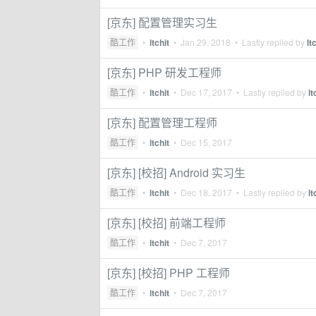
[京东] 配置管理实习生
酷工作
•
ltchit
•
Jan 29, 2018
• Lastly replied by
lt
[京东] PHP 研发工程师
酷工作
•
ltchit
•
Dec 17, 2017
• Lastly replied by
lt
[京东] 配置管理工程师
酷工作
•
ltchit
•
Dec 15, 2017
[京东] [校招] Android 实习生
酷工作
•
ltchit
•
Dec 18, 2017
• Lastly replied by
lt
[京东] [校招] 前端工程师
酷工作
•
ltchit
•
Dec 7, 2017
[京东] [校招] PHP 工程师
酷工作
•
ltchit
•
Dec 7, 2017