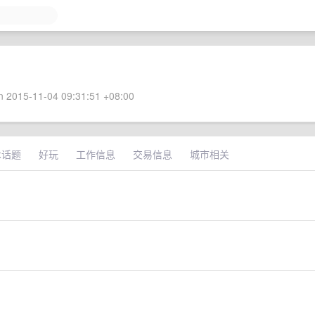
 2015-11-04 09:31:51 +08:00
术话题
好玩
工作信息
交易信息
城市相关