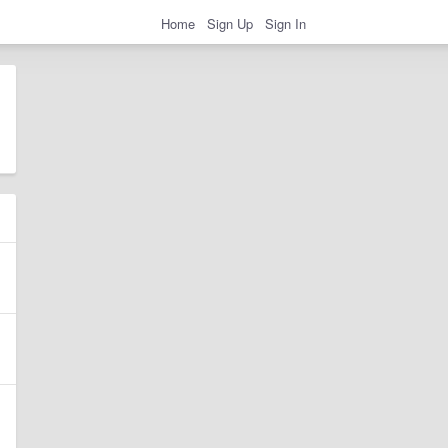
Home
Sign Up
Sign In