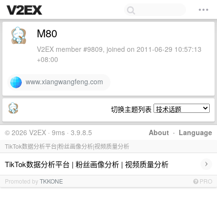
M80
V2EX member #9809, joined on 2011-06-29 10:57:13
+08:00
www.xiangwangfeng.com
切换主题列表
© 2026 V2EX · 9ms · 3.9.8.5
About
·
Language
TikTok数据分析平台|粉丝画像分析|视频质量分析
›
TikTok数据分析平台 | 粉丝画像分析 | 视频质量分析
Promoted by
TKKONE
PRO