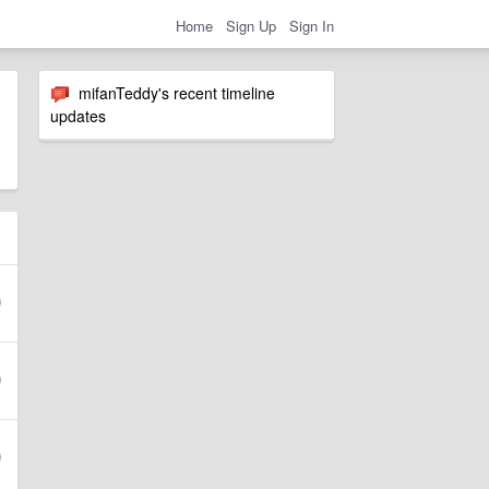
Home
Sign Up
Sign In
mifanTeddy's recent timeline
updates