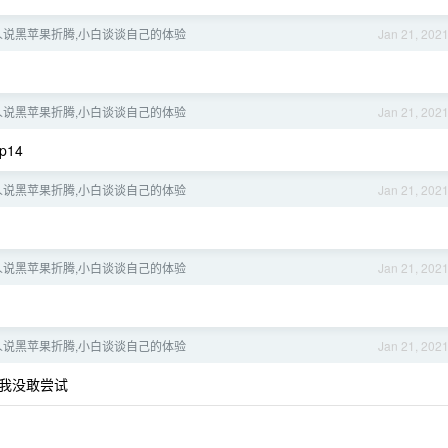
人说黑苹果折腾,小白谈谈自己的体验
Jan 21, 202
人说黑苹果折腾,小白谈谈自己的体验
Jan 21, 202
14
人说黑苹果折腾,小白谈谈自己的体验
Jan 21, 202
人说黑苹果折腾,小白谈谈自己的体验
Jan 21, 202
人说黑苹果折腾,小白谈谈自己的体验
Jan 21, 202
,我没敢尝试