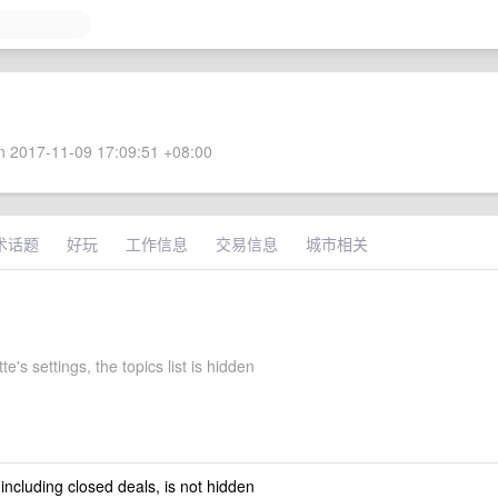
 2017-11-09 17:09:51 +08:00
术话题
好玩
工作信息
交易信息
城市相关
tte's settings, the topics list is hidden
 including closed deals, is not hidden