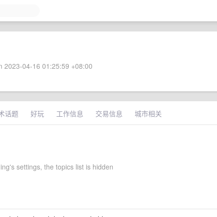
 2023-04-16 01:25:59 +08:00
术话题
好玩
工作信息
交易信息
城市相关
g's settings, the topics list is hidden