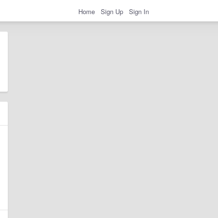
Home
Sign Up
Sign In