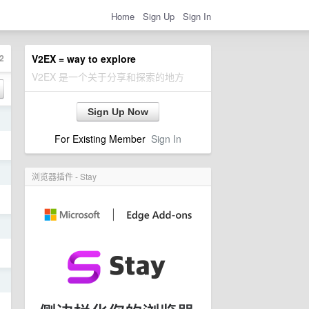
Home
Sign Up
Sign In
2
V2EX = way to explore
V2EX 是一个关于分享和探索的地方
Sign Up Now
日
For Existing Member
Sign In
日
浏览器插件 - Stay
日
日