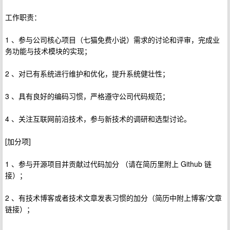
工作职责：
1 、参与公司核心项目（七猫免费小说）需求的讨论和评审，完成业
务功能与技术模块的实现；
2 、对已有系统进行维护和优化，提升系统健壮性；
3 、具有良好的编码习惯，严格遵守公司代码规范；
4 、关注互联网前沿技术，参与新技术的调研和选型讨论。
[加分项]
1 、参与开源项目并贡献过代码加分 （请在简历里附上 Github 链
接）；
2 、有技术博客或者技术文章发表习惯的加分（简历中附上博客/文章
链接）；