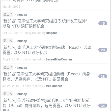
Mar 24, 2021
酷工作
•
ntucap
[新加坡] 南洋理工大学研究组招 系统研发工程师/
15
以及 NTU 读研读博机会
Oct 30, 2020 • Lastly replied by
kingcos
酷工作
•
ntucap
[新加坡] 南洋理工大学研究组招前端（React）远离
20
雾霾 / 以及 NTU 读研机会
Aug 1, 2019 • Lastly replied by
SecretManConnan
酷工作
•
ntucap
[新加坡]南洋理工大学研究组招前端（React）肉身
38
翻墙，远离雾霾，以及 NTU 读研机会
Jul 25, 2019 • Lastly replied by
freelancher
酷工作
•
ntucap
[新加坡][靠谱前端好难招]南洋理工大学研究组招前
端（React）肉身翻墙，远离雾霾，以及 NTU 读研
34
机会