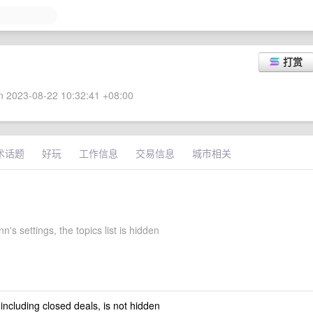
打赏
 2023-08-22 10:32:41 +08:00
术话题
好玩
工作信息
交易信息
城市相关
n's settings, the topics list is hidden
 including closed deals, is not hidden