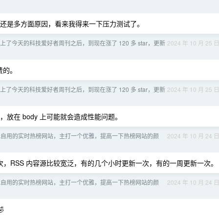
还是多方面原因，看来我得来一下压力测试了。
w 上了今天的科技爱好者周刊之后，到现在涨了 120 多 star，更新
2024 年 10 月 25 
免费的。
w 上了今天的科技爱好者周刊之后，到现在涨了 120 多 star，更新
2024 年 10 月 25 
bars ，放在 body 上可能就会造成性能问题。
我自用的实时热榜网站，主打一个优雅，提高一下热榜网站的颜
2024 年 10 月 24 
，RSS 内容源比较宽泛，有的几个小时更新一次，有的一周更新一次。
我自用的实时热榜网站，主打一个优雅，提高一下热榜网站的颜
2024 年 10 月 24 
