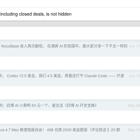
 including closed deals, is not hidden
 NocoBase 收入再次翻倍。 在满屏 AI 的氛围中，跟大家分享一下不太一样的
Jun 1
， Codex 12.5 美金、我们 4.5 美金，质量还打平 Claude Code —— 开源
Jun 1
：四博 AI 小黄鸭 50 元一个，留言送《四博 AI 开发宝典》
May 2
pus 4.7 Max 推理强度自由！ 498 兑换 2000 美金额度（评论就送＄ 20 额
May 1