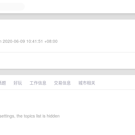
 2020-06-09 10:41:51 +08:00
话题
好玩
工作信息
交易信息
城市相关
ettings, the topics list is hidden