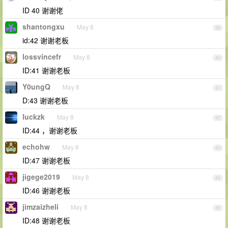
ID 40 谢谢佬
shantongxu
May 8
39
id:42 谢谢老板
lossvincefr
May 8
40
ID:41 谢谢老板
Y0ungQ
May 8
41
D:43 谢谢老板
luckzk
May 8
42
ID:44 ，谢谢老板
echohw
May 8
43
ID:47 谢谢老板
jigege2019
May 8
44
ID:46 谢谢老板
jimzaizheli
May 8
45
ID:48 谢谢老板