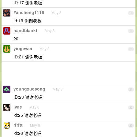
ID:17 谢谢老板
Yancheng1116
May 8
18
Id:19 谢谢老板
handblankt
May 8
19
20
yingewei
May 8
20
ID:21 谢谢老板
youngxuesong
May 8
21
ID:23 谢谢老板
ivae
May 8
22
id:25 谢谢老板
rfrftt
May 8
23
id:26 谢谢老板