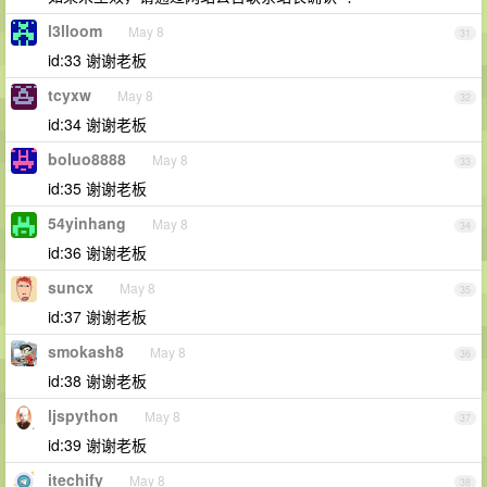
l3lloom
May 8
31
id:33 谢谢老板
tcyxw
May 8
32
id:34 谢谢老板
boluo8888
May 8
33
id:35 谢谢老板
54yinhang
May 8
34
id:36 谢谢老板
suncx
May 8
35
id:37 谢谢老板
smokash8
May 8
36
id:38 谢谢老板
ljspython
May 8
37
id:39 谢谢老板
itechify
May 8
38