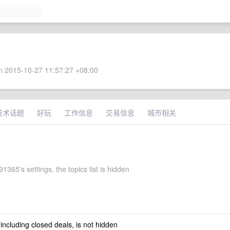
 2015-10-27 11:57:27 +08:00
技术话题
好玩
工作信息
交易信息
城市相关
365's settings, the topics list is hidden
 including closed deals, is not hidden