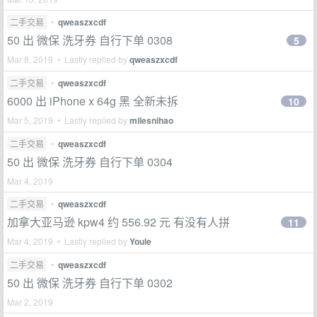
二手交易
•
qweaszxcdf
50 出 微保 洗牙券 自行下单 0308
5
Mar 8, 2019 • Lastly replied by
qweaszxcdf
二手交易
•
qweaszxcdf
6000 出 iPhone x 64g 黑 全新未拆
10
Mar 5, 2019 • Lastly replied by
milesnihao
二手交易
•
qweaszxcdf
50 出 微保 洗牙券 自行下单 0304
Mar 4, 2019
二手交易
•
qweaszxcdf
加拿大亚马逊 kpw4 约 556.92 元 有没有人拼
11
Mar 4, 2019 • Lastly replied by
Youle
二手交易
•
qweaszxcdf
50 出 微保 洗牙券 自行下单 0302
Mar 2, 2019