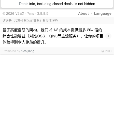
Deals
info, including closed deals, is not hidden
© 2026 V2EX · 7ms · 3.9.8.5
About
·
Language
缤纷云 - 超高性能🚀 的智能对象存储服务
基于高度自研的架构，我们以 1/3 的成本提供最多 20+ 倍的
›
综合性能增益（对比OSS、Qiniu等主流服务），让你的项目
体验得到令人艳羡的提升。
Promoted by
nicoljiang
PRO