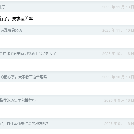
来了
2025 年 11 月 13 
行了，要求覆盖率
申请涨薪的经历
2025 年 11 月 10 
股是在那个时刻意识到新手保护期没了
2025 年 10 月 16 
到的糟心事，大家看下这合理吗
2025 年 10 月 13 
推荐的历史主包推荐吗
2025 年 9 月 18 
官，有什么值得注意的地方吗？
2025 年 9 月 18 