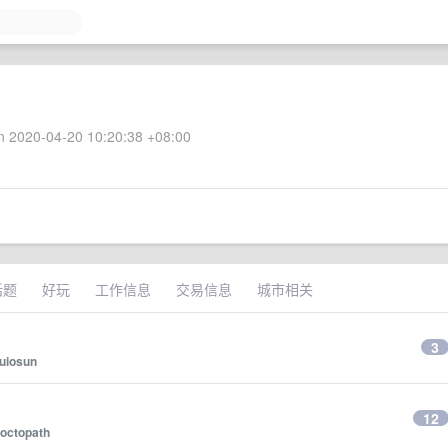
 2020-04-20 10:20:38 +08:00
话题
好玩
工作信息
交易信息
城市相关
3
uiosun
12
octopath