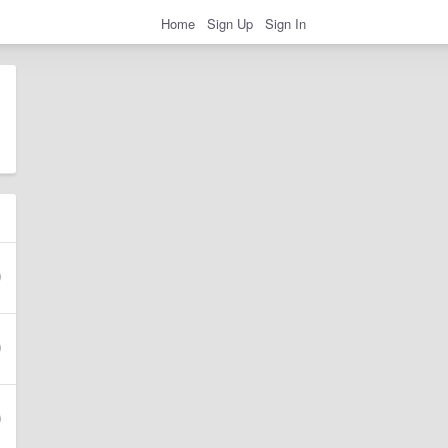
Home
Sign Up
Sign In