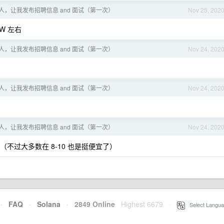
人，让我发布招聘信息 and 面试（第一次）
Nov 25, 202
W 左右
人，让我发布招聘信息 and 面试（第一次）
Nov 24, 202
人，让我发布招聘信息 and 面试（第一次）
Nov 24, 202
人，让我发布招聘信息 and 面试（第一次）
Nov 24, 202
 （不过大多数在 8-10 也是挺便宜了）
·
FAQ
·
Solana
·
2849 Online
Highest 6679
·
Select Langua