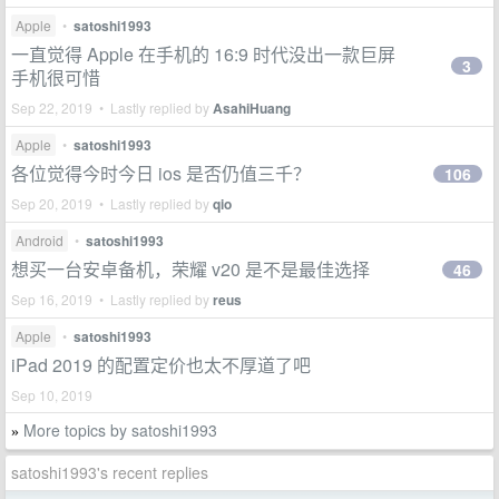
Apple
•
satoshi1993
一直觉得 Apple 在手机的 16:9 时代没出一款巨屏
3
手机很可惜
Sep 22, 2019 • Lastly replied by
AsahiHuang
Apple
•
satoshi1993
各位觉得今时今日 ios 是否仍值三千？
106
Sep 20, 2019 • Lastly replied by
qio
Android
•
satoshi1993
想买一台安卓备机，荣耀 v20 是不是最佳选择
46
Sep 16, 2019 • Lastly replied by
reus
Apple
•
satoshi1993
iPad 2019 的配置定价也太不厚道了吧
Sep 10, 2019
More topics by satoshi1993
»
satoshi1993's recent replies