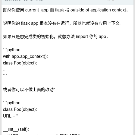
既然你使用 current_app 而 flask 报 outside of application context，
说明你的 flask app 根本没有在运行，所以也就没有应用上下文。
如果只是想完成类的初始化，就想办法 import 你的 app，
```python
with app.app_context():
class Foo(object):
...
```
或者你可以不做上面的改动：
```python
class Foo(object):
URL = ''
__init__(self):