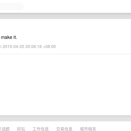
 make it.
 2015-04-20 20:06:16 +08:00
术话题
好玩
工作信息
交易信息
城市相关