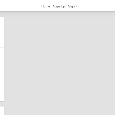
Home
Sign Up
Sign In