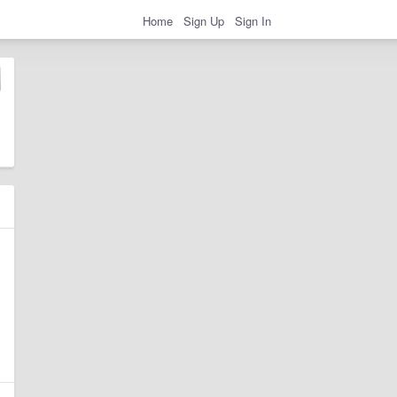
Home
Sign Up
Sign In