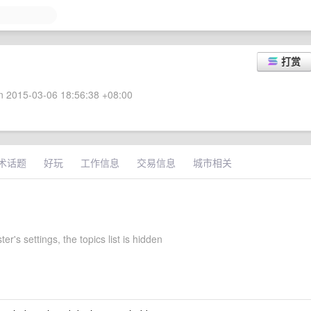
打赏
 2015-03-06 18:56:38 +08:00
术话题
好玩
工作信息
交易信息
城市相关
er's settings, the topics list is hidden