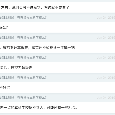
0w 左右，深圳买房不过龙华，东边就不要看了
没到本科线，有办法报本科学校么？
Jun 24, 201
荐么？
没到本科线，有办法报本科学校么？
Jun 24, 201
。统招专升本很难，感觉还不如复读一年搏一把
没到本科线，有办法报本科学校么？
Jun 24, 201
灵活，自控力超级差
没到本科线，有办法报本科学校么？
Jun 24, 201
不好混
没到本科线，有办法报本科学校么？
Jun 24, 201
差一点的本科学校招不到人，可能还有一些机会。