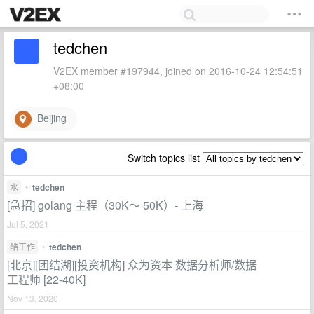
tedchen
V2EX member #197944, joined on 2016-10-24 12:54:51
+08:00
Beijing
Switch topics list
水
•
tedchen
[急招] golang 主程（30K～ 50K）- 上海
Jul 5, 2021
酷工作
•
tedchen
[北京][团结湖][投资机构] 众为资本 数据分析师/数据
工程师 [22-40K]
Nov 13, 2020