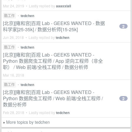
Mar 24, 2019 • Lastly replied by
aaaxxiali
酷工作
•
tedchen
[北京][雍和宫]百观 Lab - GEEKS WANTED - 数据
2
科学家[25-35k] / 数据分析师[15-25k]
Jun 26, 2018 • Lastly replied by
tedchen
酷工作
•
tedchen
[北京][雍和宫]百观 Lab - GEEKS WANTED -
Python 数据爬虫工程师 / App 逆向工程师（非全
职） / Web 前端/全栈工程师 / 数据分析师
Mar 16, 2018
酷工作
•
tedchen
[北京][雍和宫]百观 Lab - GEEKS WANTED -
Python 数据爬虫工程师 / Web 前端/全栈工程师 /
2
数据分析师
Feb 28, 2018 • Lastly replied by
tedchen
More topics by tedchen
»