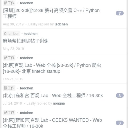
酷工作
•
tedchen
[深圳][20-30k][12-36 薪+] 高频交易 C++ / Python
7
工程师
Aug 30, 2019 • Lastly replied by
tedchen
Chamber
•
tedchen
麻烦帮忙删除帖子谢谢
May 23, 2019
酷工作
•
tedchen
[北京]百观 Lab - Web 全栈 [23-33k] / Python 爬虫
[16-26k]- 北京 fintech startup
Feb 21, 2019
酷工作
•
tedchen
[北京][雍和宫]百观 Lab - Web 全栈工程师 / 16-30k
3
Jul 24, 2018 • Lastly replied by
nongna
酷工作
•
tedchen
[北京][雍和宫]百观 Lab - GEEKS WANTED - Web
3
全栈工程师 / 16-30k