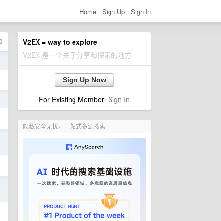
Home
Sign Up
Sign In
0
V2EX = way to explore
V2EX 是一个关于分享和探索的地方
日
Sign Up Now
For Existing Member
Sign In
日
隐私安全无忧，一站式多源搜索
日
日