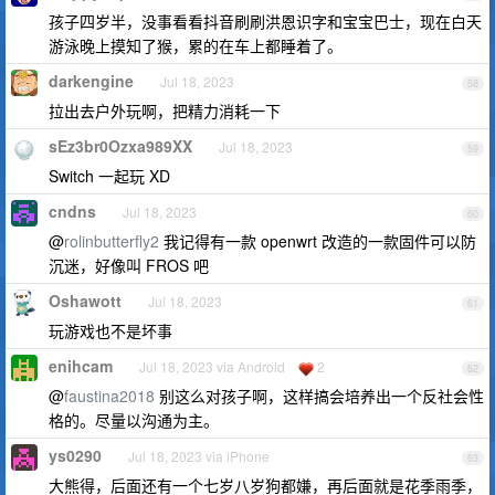
孩子四岁半，没事看看抖音刷刷洪恩识字和宝宝巴士，现在白天
游泳晚上摸知了猴，累的在车上都睡着了。
darkengine
Jul 18, 2023
58
拉出去户外玩啊，把精力消耗一下
sEz3br0Ozxa989XX
Jul 18, 2023
59
Switch 一起玩 XD
cndns
Jul 18, 2023
60
@
rolinbutterfly2
我记得有一款 openwrt 改造的一款固件可以防
沉迷，好像叫 FROS 吧
Oshawott
Jul 18, 2023
61
玩游戏也不是坏事
enihcam
Jul 18, 2023 via Android
2
62
@
faustina2018
别这么对孩子啊，这样搞会培养出一个反社会性
格的。尽量以沟通为主。
ys0290
Jul 18, 2023 via iPhone
63
大熊得，后面还有一个七岁八岁狗都嫌，再后面就是花季雨季，