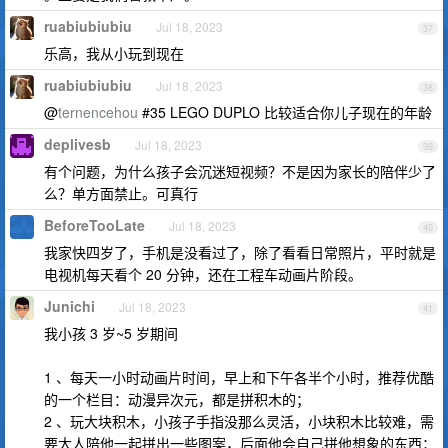
ruabiubiubiu
Jul 18, 2023
37
乐高，我从小玩到现在
ruabiubiubiu
Jul 18, 2023
38
@
ternencehou
#35 LEGO DUPLO 比较适合你儿子现在的年龄
deplivesb
Jul 18, 2023
39
有个问题，为什么孩子会沉迷短视频？不是因为家长的陪伴少了
么？单方面禁止。可真行
BeforeTooLate
Jul 18, 2023
40
我家快四岁了，手机是没看过了，除了看看日常照片，平时就是
电视机每天看个 20 分钟，还在工程车动画片阶段。
Junichi
Jul 18, 2023
41
我小孩 3 岁~5 岁期间
1 、每天一小时动画片时间，早上和下午各半个小时，推荐优酷
的一个栏目：动漫异次元，都是拼积木的；
2 、玩大块积木，小孩子手指没那么灵活，小块积木比较难，需
要大人陪他一起拼出一些图案，后面他会自己拼他想象的东西；