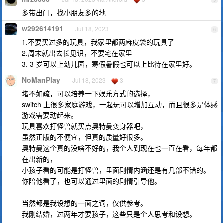
5
多带出门，找小朋友多的地
w292614191
Jul 18, 2023
6
1.不要买过多的玩具，我家里都两麻皮袋的玩具了
2.周末就出去长见识，不要宅在家里
3. 3 岁可以上幼儿园，寒假暑假也可以上比待在家里好。
NoManPlay
Jul 18, 2023
3
7
堵不如疏，可以培养一下娱乐方式的选择，
switch 上很多家庭游戏，一起玩可以增加互动，而且很多是体感
游戏需要动起来。
玩具喜欢打怪兽就买点奥特曼变身器吧，
虽然正版的不便宜，但真的质量好很多。
奥特曼这个真的没啥不好的，我个人到现在也一直在看，每年都
在出新的，
小孩子看的可能是打怪兽，里面剧情内涵还是有几部不错的。
你陪他看了，也可以通过里面的剧情引导他。
当然都是我设想的一面之词，仅供参考。
我刚结婚，过两年才要孩子，这些只是个人思考和设想。