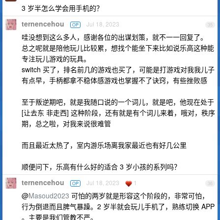
3 岁半怎么学会用手机的？
ternencehou
Jul 18, 2023
OP
35
哇没想到这么多人，感谢各位的出谋划策，就不一一回复了。
总之呢就是陪他玩儿比较累，想找个能坐下来比如说乐高这种能
专注玩儿游戏的玩具。
switch 买了，排名前几的游戏也买了，可能是打游戏对我我儿子
有点早，手柄都拿不稳体感游戏也掌握不了诀窍，有些挫败感
至于叛逆期吧，就是我随口说的一个词儿，就是吧，他现在处于
[让去东 非走西] 这种阶段，还有就是有个词儿来着，哦对，秩序
期，总之啦，对我来说很难管
而且最近太热了，室内游乐场离我家最近也有好几公里
顺便问下，乐高有什么好的适合 3 岁小孩的系列吗？
ternencehou
Jul 18, 2023
1
OP
36
@
Masoud2023
可怕的两岁就是形容这个阶段的，非常可怕，
行为倒退而且脾气暴躁。2 岁半就会玩儿手机了，熟练切换 APP
。主要是我们管教不严。