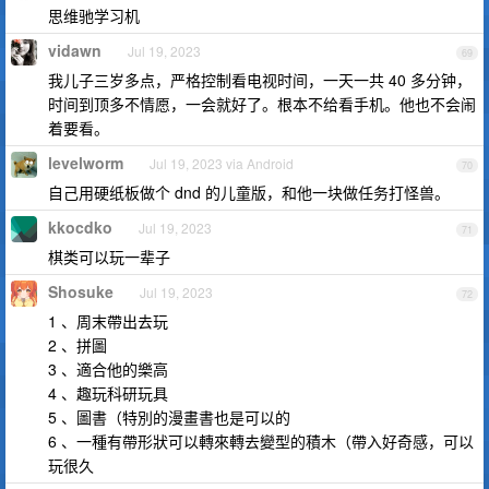
思维驰学习机
vidawn
Jul 19, 2023
69
我儿子三岁多点，严格控制看电视时间，一天一共 40 多分钟，
时间到顶多不情愿，一会就好了。根本不给看手机。他也不会闹
着要看。
levelworm
Jul 19, 2023 via Android
70
自己用硬纸板做个 dnd 的儿童版，和他一块做任务打怪兽。
kkocdko
Jul 19, 2023
71
棋类可以玩一辈子
Shosuke
Jul 19, 2023
72
1 、周末帶出去玩
2 、拼圖
3 、適合他的樂高
4 、趣玩科研玩具
5 、圖書（特別的漫畫書也是可以的
6 、一種有帶形狀可以轉來轉去變型的積木（帶入好奇感，可以
玩很久