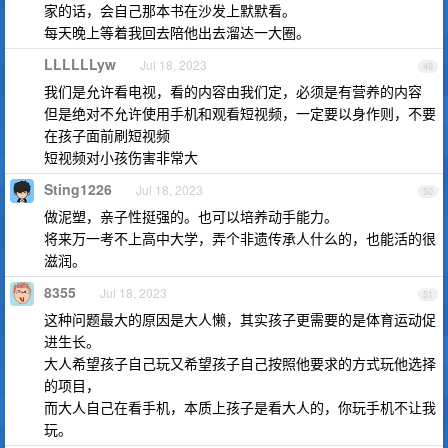
家的话，会自己那本书在沙发上默默看。
每天晚上等着我回去陪他出去溜达一大圈。
LLLLLLyw
Jul 18, 2023
49
我们是允许看电视，看的内容由我们定，必须是有营养的内容
但是绝对不允许使用手机和观看短视频，一定要以身作则，不要
在孩子面前刷短视频
短视频对小孩伤害非常大
Sting1226
Jul 18, 2023
50
做泥塑，亲子性挺强的。也可以培养动手能力。
将来万一考不上高中大学，弄个非遗传承人什么的，也能活的很
滋润。
8355
Jul 18, 2023
51
这种问题最大的原因是大人懒，其实孩子更需要的是体育运动促
进生长。
大人希望孩子自己玩又希望孩子自己按照他要求的方式玩他选择
的项目，
而大人自己在看手机，本质上孩子是看大人的，你玩手机不让我
玩。