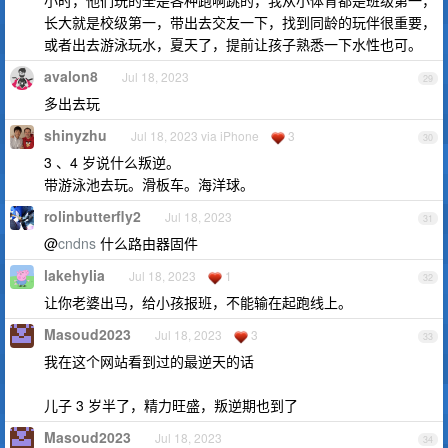
小时，他们玩的全是各种跑啊跳的，我从小体育都是班级第一，
长大就是校级第一，带出去交友一下，找到同龄的玩伴很重要，
或者出去游泳玩水，夏天了，提前让孩子熟悉一下水性也可。
avalon8
Jul 18, 2023
29
多出去玩
shinyzhu
Jul 18, 2023 via iPhone
3
30
3 、4 岁说什么叛逆。
带游泳池去玩。滑板车。海洋球。
rolinbutterfly2
Jul 18, 2023
31
@
cndns
什么路由器固件
lakehylia
Jul 18, 2023
1
32
让你老婆出马，给小孩报班，不能输在起跑线上。
Masoud2023
Jul 18, 2023
3
33
我在这个网站看到过的最逆天的话
儿子 3 岁半了，精力旺盛，叛逆期也到了
Masoud2023
Jul 18, 2023
34