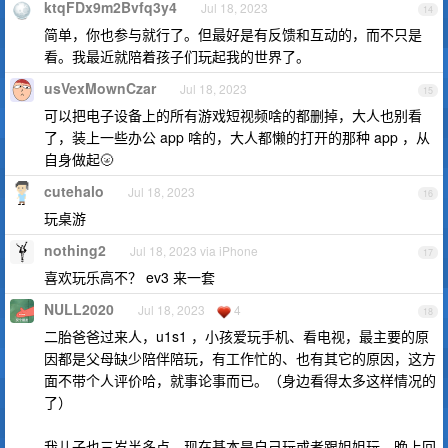
ktqFDx9m2Bvfq3y4
Jul 18, 2023
14
简单，你也参与就行了。但最好是有反馈和互动的，而不只是
看。我最近就陪着孩子们玩起我的世界了。
usVexMownCzar
Jul 18, 2023
15
可以把电子设备上的所有游戏短视频啥的都删掉，大人也别看
了，装上一些办公 app 啥的，大人都懒的打开的那种 app ，从
自身做起🌝
cutehalo
Jul 18, 2023
16
玩桌游
nothing2
Jul 18, 2023 via iPhone
17
喜欢玩乐高不？ ev3 来一套
NULL2020
Jul 18, 2023
4
18
二胎爸爸过来人，u1s1 ，小孩爱玩手机、看电视，最主要的原
因都是父母缺少陪伴陪玩，有工作忙的、也有其它的原因，这方
面不带个人评价哈，就事论事而已。（身边看得太多这样情况的
了）
我儿子也三岁半多点，现在基本是自己玩或者跟姐姐玩，晚上回