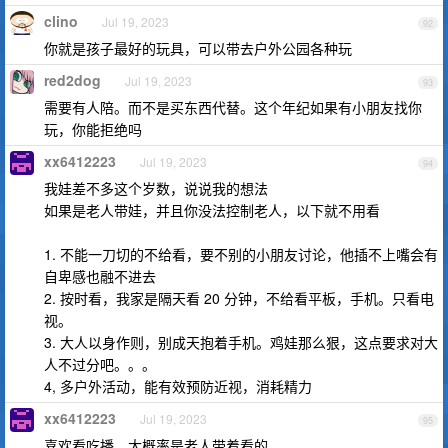
clino
Jul 19, 2023
92
你就是孩子最好的玩具，可以带去户外公园各种玩
red2dog
Jul 19, 2023
93
需要有人陪。而不是买东西代替。这个年纪如果有小朋友找你
玩，你能拒绝吗
xx6412223
Jul 19, 2023
94
我娃差不多这个岁数，说说我的想法
如果是老人带娃，并且你没法控制老人，以下就不用看
1. 不能一刀切的不给看，要不别的小朋友讨论，他插不上嘴会有
自卑感也融不进去
2. 按时看，我家是隔天看 20 分钟，不给看平板，手机。只看电
视。
3. 大人以身作则，别成天抱着手机。鸡娃那么狠，这点要求对大
人不过分吧。。。
4, 多户外活动，能有效预防近视，消耗精力
xx6412223
Jul 19, 2023
95
喜欢看吃播，大概率是老人带着看的。。。。。