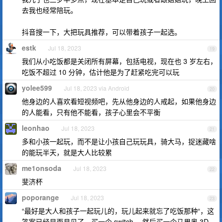
去我也经常陪玩。
抖音搜一下，大把玩具推荐，可以带着孩子一起选。
estk
Jul 18, 2023
19
我们从小吃饭都是关闭所有屏幕，包括电视，现在也 3 岁左右，
吃饭不超过 10 分钟，估计他是为了赶紧吃完可以玩
yolee599
Jul 18, 2023 via Android
20
他身边的人喜欢看短视频吧，先从他身边的人戒起，如果他身边
的人能看，只有他不能看，孩子心里会不平衡
leonhao
Jul 18, 2023
21
多和小孩一起玩，而不是让小孩自己玩玩具，骑大马，捉迷藏啥
的能玩半天，就是大人比较累
me1onsoda
Jul 18, 2023
22
斐济杯
poporange
Jul 18, 2023
23
“最好是大人和孩子一起玩儿的，玩儿起来就忘了吃饭那种“，这
答案已经显而易见了，买一个 switch ，然后买一个马里奥 3D