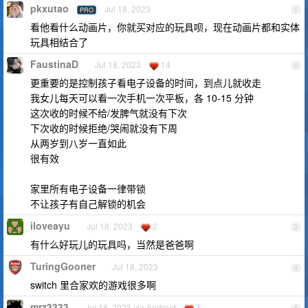
pkxutao
Jul 18, 2023
PRO
1
看他看什么动画片，你就买对应的玩具呗，现在动画片都和实体
玩具相结合了
FaustinaD
Jul 18, 2023
14
2
更重要的是控制孩子看电子设备的时间，到点儿就收走
我女儿每天可以看一次手机一次平板，各 10-15 分钟
这次收的时候不给/发脾气就没有下次
下次收的时候拒绝/哭闹就没有下周
从两岁到八岁一直如此
很有效
家里所有电子设备一律带锁
不让孩子有自己解锁的机会
iloveayu
Jul 18, 2023
2
3
有什么好玩儿的玩具吗，当然是爸爸啊
TuringGooner
Jul 18, 2023
4
switch 里合家欢的游戏很多啊
mrz3333
Jul 18, 2023 via Android
3