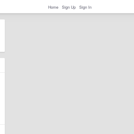
Home
Sign Up
Sign In