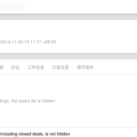
2014-11-20 13:11:17 +08:00
题
好玩
工作信息
交易信息
城市相关
tings, the topics list is hidden
 including closed deals, is not hidden