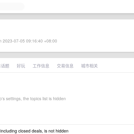
 2023-07-05 09:16:40 +08:00
术话题
好玩
工作信息
交易信息
城市相关
's settings, the topics list is hidden
 including closed deals, is not hidden