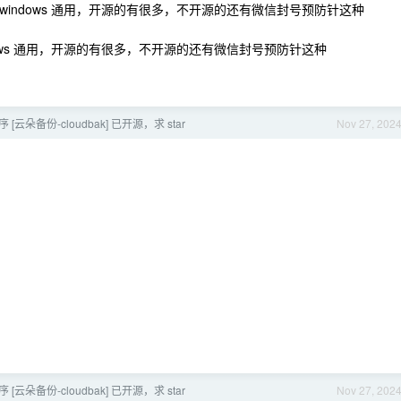
，windows 通用，开源的有很多，不开源的还有微信封号预防针这种
dows 通用，开源的有很多，不开源的还有微信封号预防针这种
[云朵备份-cloudbak] 已开源，求 star
Nov 27, 202
[云朵备份-cloudbak] 已开源，求 star
Nov 27, 202