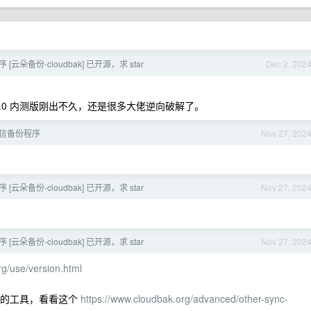
[云朵备份-cloudbak] 已开源，求 star
Dec 2, 202
 4.0 内测版刚出不久，还是很多大佬逆向破解了。
信备份程序
Nov 27, 202
[云朵备份-cloudbak] 已开源，求 star
Nov 27, 202
[云朵备份-cloudbak] 已开源，求 star
Nov 27, 202
rg/use/version.html
替代的工具，看看这个
https://www.cloudbak.org/advanced/other-sync-