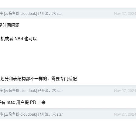
[云朵备份-cloudbak] 已开源，求 star
Nov 27, 202
是时间问题
主机或者 NAS 也可以
件划分和表结构都不一样的，需要专门适配
[云朵备份-cloudbak] 已开源，求 star
Nov 27, 202
 mac 用户提 PR 上来
[云朵备份-cloudbak] 已开源，求 star
Nov 27, 202