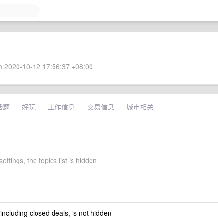
 2020-10-12 17:56:37 +08:00
话题
好玩
工作信息
交易信息
城市相关
settings, the topics list is hidden
 including closed deals, is not hidden