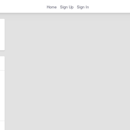
Home
Sign Up
Sign In