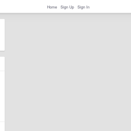
Home
Sign Up
Sign In