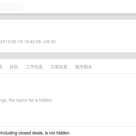
2013-02-19 10:42:08 +08:00
题
好玩
工作信息
交易信息
城市相关
ngs, the topics list is hidden
 including closed deals, is not hidden