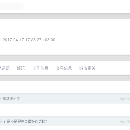
 2017-04-17 17:28:27 +08:00
术话题
好玩
工作信息
交易信息
城市相关
士顿马拉松了
Apr 2
利」是不是程序员最好的选择？
Apr 1