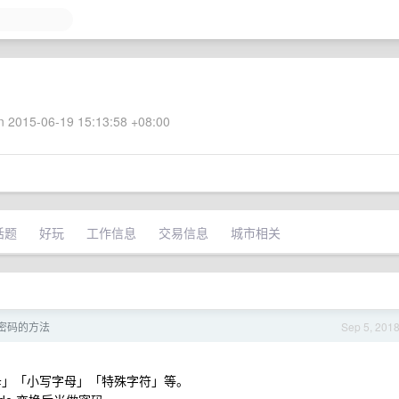
 2015-06-19 15:13:58 +08:00
话题
好玩
工作信息
交易信息
城市相关
密码的方法
Sep 5, 201
母」「小写字母」「特殊字符」等。