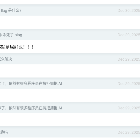
 flag 是什么？
Dec 30, 202
本杀死了 blog
Dec 29, 202
那就是屎好么！！！
怎么解决
Dec 29, 202
6 年了，依然有很多程序员在抗拒拥抱 AI
Dec 29, 202
6 年了，依然有很多程序员在抗拒拥抱 AI
Dec 29, 202
兴趣吗
Dec 29, 202