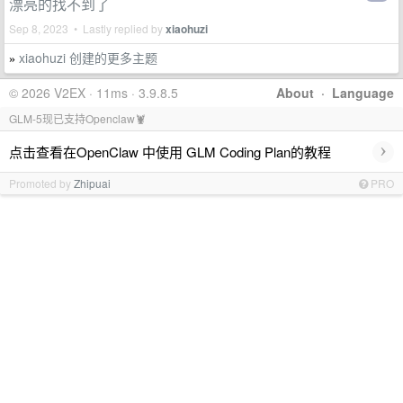
漂亮的找不到了
Sep 8, 2023 • Lastly replied by
xiaohuzi
xiaohuzi 创建的更多主题
»
© 2026 V2EX · 11ms · 3.9.8.5
About
·
Language
GLM-5现已支持Openclaw🦞
›
点击查看在OpenClaw 中使用 GLM Coding Plan的教程
Promoted by
Zhipuai
PRO