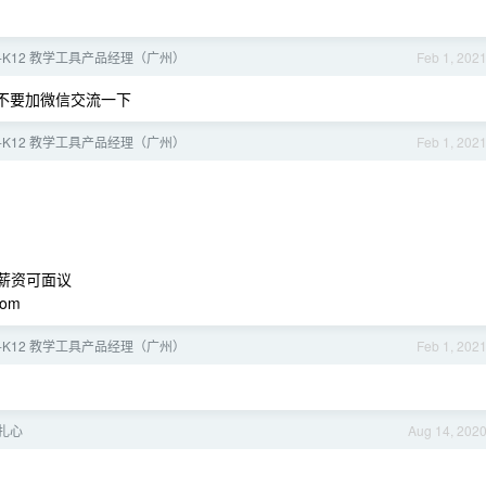
E-K12 教学工具产品经理（广州）
Feb 1, 202
不要加微信交流一下
E-K12 教学工具产品经理（广州）
Feb 1, 202
薪资可面议
com
E-K12 教学工具产品经理（广州）
Feb 1, 202
扎心
Aug 14, 202