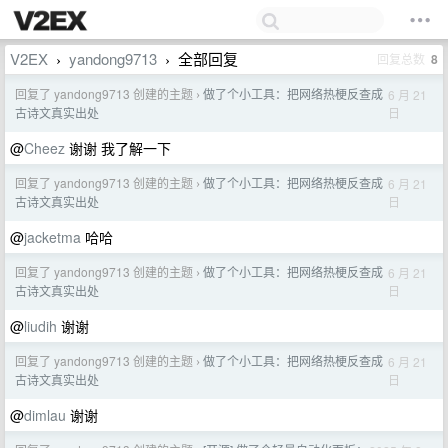
V2EX
yandong9713
全部回复
回复总数
8
›
›
回复了 yandong9713 创建的主题
做了个小工具：把网络热梗反查成
6 月 21
›
日
古诗文真实出处
@
Cheez
谢谢 我了解一下
回复了 yandong9713 创建的主题
做了个小工具：把网络热梗反查成
6 月 21
›
日
古诗文真实出处
@
jacketma
哈哈
回复了 yandong9713 创建的主题
做了个小工具：把网络热梗反查成
6 月 21
›
日
古诗文真实出处
@
liudih
谢谢
回复了 yandong9713 创建的主题
做了个小工具：把网络热梗反查成
6 月 21
›
日
古诗文真实出处
@
dimlau
谢谢