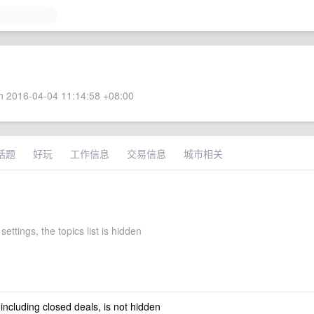
 2016-04-04 11:14:58 +08:00
话题
好玩
工作信息
交易信息
城市相关
settings, the topics list is hidden
 including closed deals, is not hidden