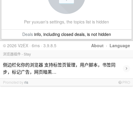
Per yuxuan's settings, the topics list is hidden
Deals
info, including closed deals, is not hidden
© 2026 V2EX · 6ms · 3.9.8.5
About
·
Language
浏览器插件 - Stay
侧边栏化你的浏览器 支持标签页管理，用户脚本，书签同
›
步，标记广告，网页暗黑…
Promoted by
ris
PRO