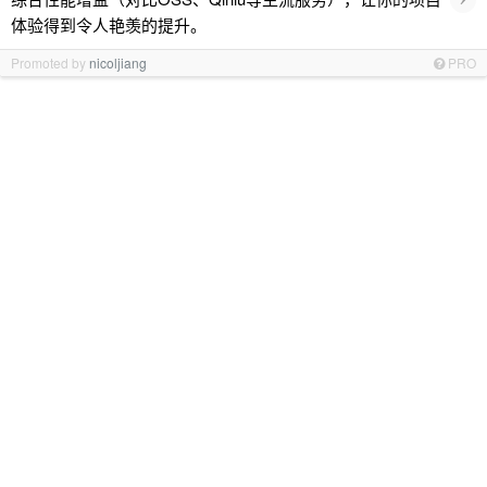
体验得到令人艳羡的提升。
Promoted by
nicoljiang
PRO