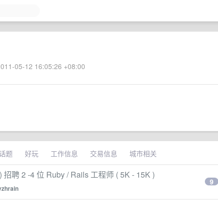
011-05-12 16:05:26 +08:00
话题
好玩
工作信息
交易信息
城市相关
2 -4 位 Ruby / Rails 工程师 ( 5K - 15K )
9
yzhrain