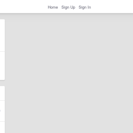
Home
Sign Up
Sign In