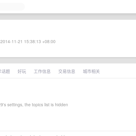
2014-11-21 15:38:13 +08:00
术话题
好玩
工作信息
交易信息
城市相关
s settings, the topics list is hidden