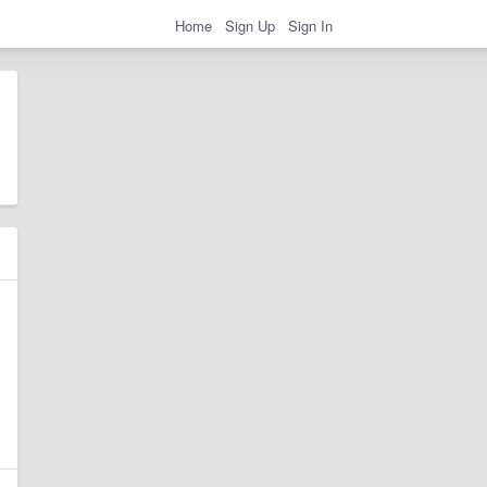
Home
Sign Up
Sign In