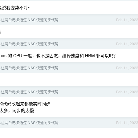
是说我姿势不对~
让两台电脑通过 NAS 快速同步代码
Feb 11, 202
谢
让两台电脑通过 NAS 快速同步代码
Feb 11, 202
nas 的 CPU 一般，也不是固态，编译速度和 HRM 都可以吗？
让两台电脑通过 NAS 快速同步代码
Feb 11, 202
让两台电脑通过 NAS 快速同步代码
Feb 11, 202
步过的代码改起来都能实时同步
太多，同步的太慢
让两台电脑通过 NAS 快速同步代码
Feb 11, 202
-